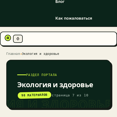
Блог
Как пожаловаться
♻
Главная
→
Экология и здоровье
РАЗДЕЛ ПОРТАЛА
Экология и здоровье
98 МАТЕРИАЛОВ
страница 7 из 10
ГИЯ И ЗДОРОВЬЕ