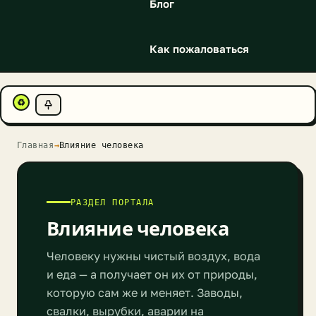
Блог
Как пожаловаться
♻
Главная
→
Влияние человека
РАЗДЕЛ ПОРТАЛА
Влияние человека
Человеку нужны чистый воздух, вода
и еда — а получает он их от природы,
которую сам же и меняет. Заводы,
свалки, вырубки, аварии на