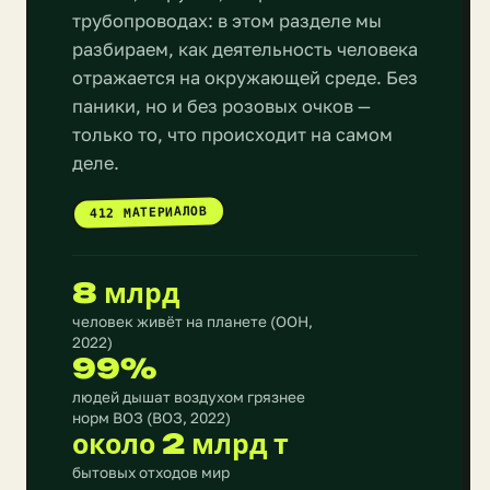
трубопроводах: в этом разделе мы
разбираем, как деятельность человека
отражается на окружающей среде. Без
паники, но и без розовых очков —
только то, что происходит на самом
деле.
412 МАТЕРИАЛОВ
8 млрд
человек живёт на планете (ООН,
2022)
99%
людей дышат воздухом грязнее
норм ВОЗ (ВОЗ, 2022)
около 2 млрд т
бытовых отходов мир