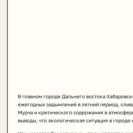
В главном городе Дальнего востока Хабаровск
ежегодных задымлений в летний период, слива
Мурча и критического содержания в атмосфер
выводы, что экологическая ситуация в городе 