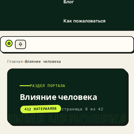
Блог
Как пожаловаться
♻
Главная
→
Влияние человека
РАЗДЕЛ ПОРТАЛА
Влияние человека
412 МАТЕРИАЛОВ
страница 8 из 42
ЯНИЕ ЧЕЛОВЕКА