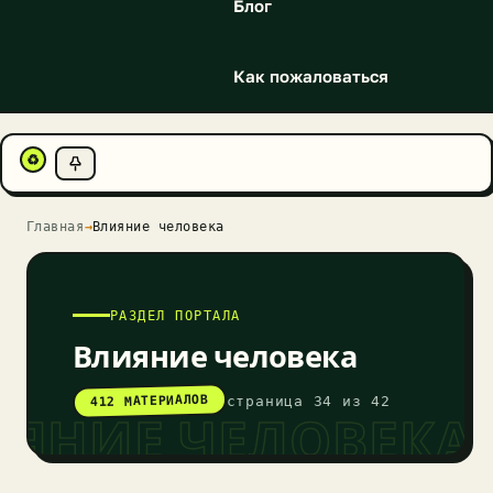
Блог
Как пожаловаться
♻
Главная
→
Влияние человека
РАЗДЕЛ ПОРТАЛА
Влияние человека
412 МАТЕРИАЛОВ
страница 34 из 42
ЯНИЕ ЧЕЛОВЕКА