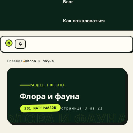
Блог
Как пожаловаться
♻
Главная
→
Флора и фауна
РАЗДЕЛ ПОРТАЛА
Флора и фауна
201 МАТЕРИАЛОВ
страница 3 из 21
ФЛОРА И ФАУНА