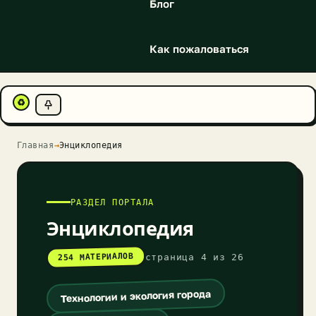
Блог
Как пожаловаться
♻
Главная
→
Энциклопедия
РАЗДЕЛ ПОРТАЛА
Энциклопедия
254 МАТЕРИАЛОВ
страница 4 из 26
Технологии и экология города