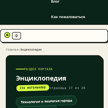
Блог
Как пожаловаться
♻
Главная
→
Энциклопедия
РАЗДЕЛ ПОРТАЛА
Энциклопедия
254 МАТЕРИАЛОВ
страница 17 из 26
Технологии и экология города