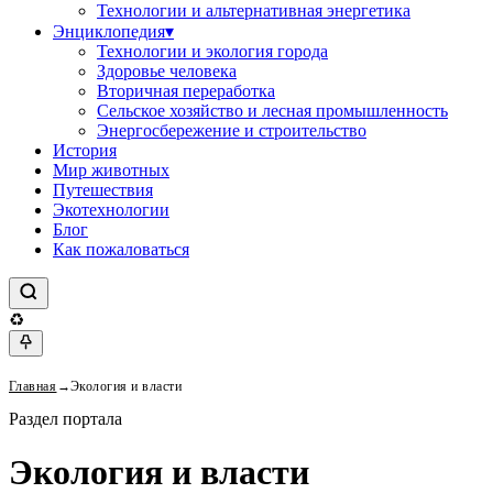
Технологии и альтернативная энергетика
Энциклопедия
▾
Технологии и экология города
Здоровье человека
Вторичная переработка
Сельское хозяйство и лесная промышленность
Энергосбережение и строительство
История
Мир животных
Путешествия
Экотехнологии
Блог
Как пожаловаться
♻
Главная
→
Экология и власти
Раздел портала
Экология и власти