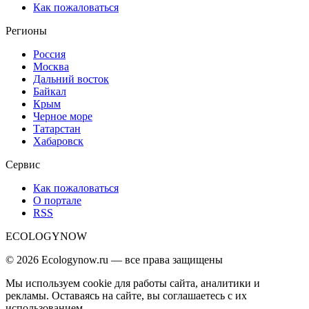
Как пожаловаться
Регионы
Россия
Москва
Дальний восток
Байкал
Крым
Черное море
Татарстан
Хабаровск
Сервис
Как пожаловаться
О портале
RSS
ECOLOGYNOW
© 2026 Ecologynow.ru — все права защищены
Мы используем cookie для работы сайта, аналитики и
рекламы. Оставаясь на сайте, вы соглашаетесь с их
использованием.