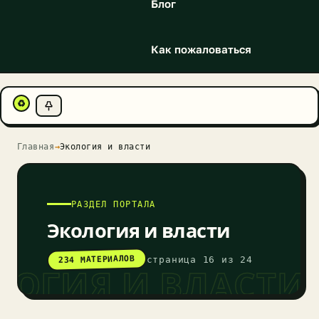
Блог
Как пожаловаться
♻
Главная
→
Экология и власти
РАЗДЕЛ ПОРТАЛА
Экология и власти
234 МАТЕРИАЛОВ
страница 16 из 24
ЛОГИЯ И ВЛАСТИ