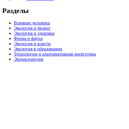
Разделы
Влияние человека
Экология и бизнес
Экология и здоровье
Флора и фауна
Экология и власти
Экология в образовании
Технологии и альтернативная энергетика
Энциклопедия