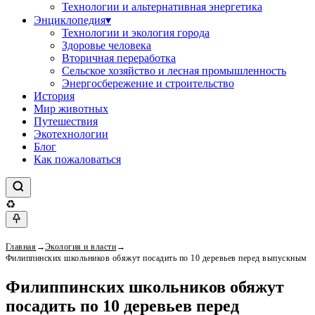
Технологии и альтернативная энергетика
Энциклопедия
▾
Технологии и экология города
Здоровье человека
Вторичная переработка
Сельское хозяйство и лесная промышленность
Энергосбережение и строительство
История
Мир животных
Путешествия
Экотехнологии
Блог
Как пожаловаться
♻
Главная
→
Экология и власти
→
Филиппинских школьников обяжут посадить по 10 деревьев перед выпускным
Филиппинских школьников обяжут
посадить по 10 деревьев перед