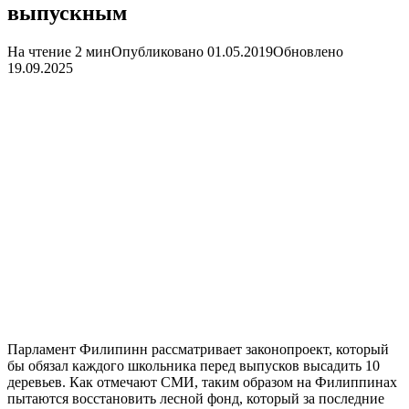
выпускным
На чтение 2 мин
Опубликовано
01.05.2019
Обновлено
19.09.2025
Парламент Филипинн рассматривает законопроект, который
бы обязал каждого школьника перед выпусков высадить 10
деревьев. Как отмечают СМИ, таким образом на Филиппинах
пытаются восстановить лесной фонд, который за последние