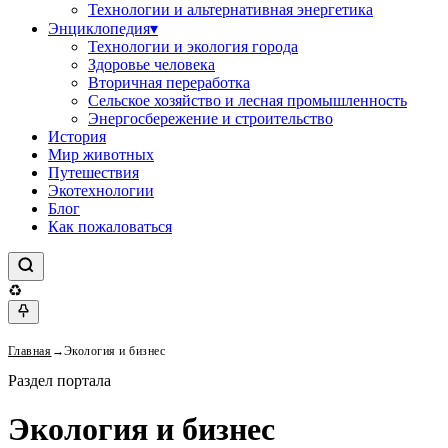
Технологии и альтернативная энергетика
Энциклопедия
▾
Технологии и экология города
Здоровье человека
Вторичная переработка
Сельское хозяйство и лесная промышленность
Энергосбережение и строительство
История
Мир животных
Путешествия
Экотехнологии
Блог
Как пожаловаться
♻
Главная
→
Экология и бизнес
Раздел портала
Экология и бизнес