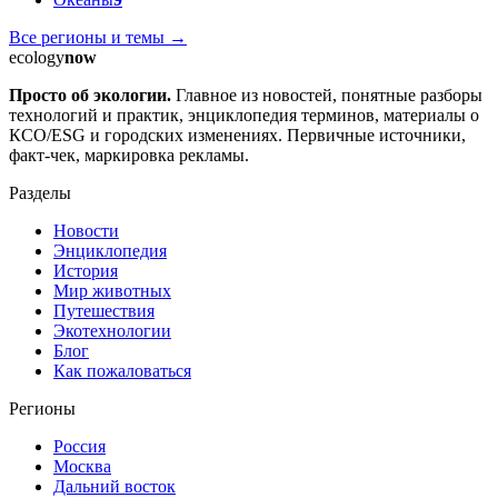
Все регионы и темы →
ecology
now
Просто об экологии.
Главное из новостей, понятные разборы
технологий и практик, энциклопедия терминов, материалы о
КСО/ESG и городских изменениях. Первичные источники,
факт-чек, маркировка рекламы.
Разделы
Новости
Энциклопедия
История
Мир животных
Путешествия
Экотехнологии
Блог
Как пожаловаться
Регионы
Россия
Москва
Дальний восток