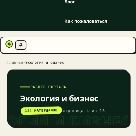
Блог
Как пожаловаться
♻
Главная
→
Экология и бизнес
РАЗДЕЛ ПОРТАЛА
Экология и бизнес
124 МАТЕРИАЛОВ
страница 4 из 13
ЛОГИЯ И БИЗНЕС