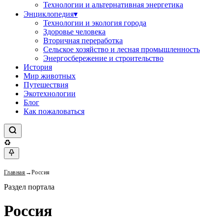
Технологии и альтернативная энергетика
Энциклопедия
▾
Технологии и экология города
Здоровье человека
Вторичная переработка
Сельское хозяйство и лесная промышленность
Энергосбережение и строительство
История
Мир животных
Путешествия
Экотехнологии
Блог
Как пожаловаться
♻
Главная
→
Россия
Раздел портала
Россия