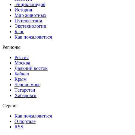
Энциклопедия
История
Мир животных
Путешествия
Экотехнологии
Блог
Как пожаловаться
Регионы
Россия
Москва
Дальний восток
Байкал
Крым
Черное море
Татарстан
Хабаровск
Сервис
Как пожаловаться
О портале
RSS