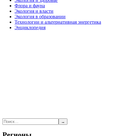
Экология и здоровье
Флора и фауна
Экология и власти
Экология в образовании
Технологии и альтернативная энергетика
Энциклопедия
→
Регионы