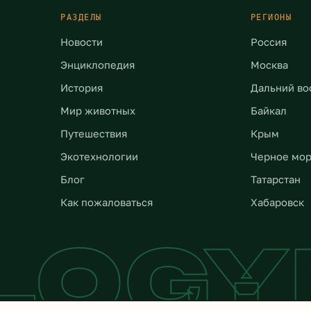
РАЗДЕЛЫ
РЕГИОНЫ
Новости
Россия
Энциклопедия
Москва
История
Дальний во
Мир животных
Байкал
Путешествия
Крым
Экотехнологии
Черное мо
Блог
Татарстан
Как пожаловаться
Хабаровск
LOG