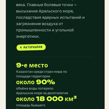
века. Главные болевые точки —
высыхание Аральского моря,
последствия ядерных испытаний и
загрязнение воздуха от
промышленности и угольной
энергетики.
4 МАТЕРИАЛОВ
9-е место
Казахстан среди стран мира по
площади территории
около 90%
объёма воды потеряло
Аральское море за десятилетия
около 18 000 км²
площадь бывшего