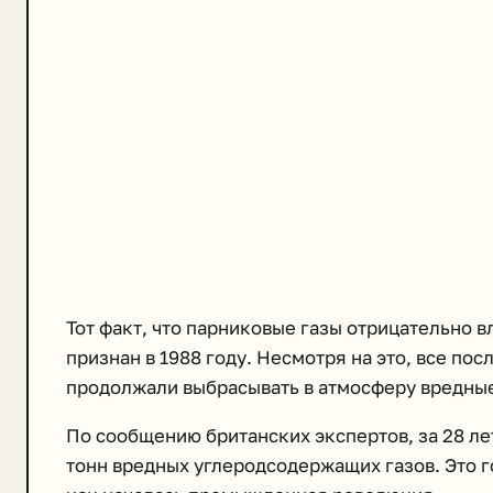
Тот факт, что парниковые газы отрицательно 
признан в 1988 году. Несмотря на это, все 
продолжали выбрасывать в атмосферу вредные
По сообщению британских экспертов, за 28 ле
тонн вредных углеродсодержащих газов. Это го