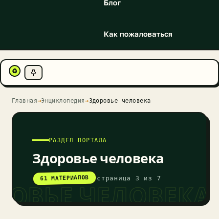
Блог
Как пожаловаться
♻
Главная
→
Энциклопедия
→
Здоровье человека
РАЗДЕЛ ПОРТАЛА
Здоровье человека
61 МАТЕРИАЛОВ
страница 3 из 7
РОВЬЕ ЧЕЛОВЕКА