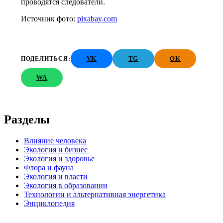
проводятся следователи.
Источник фото:
pixabay.com
VK
TG
OK
ПОДЕЛИТЬСЯ:
WA
Разделы
Влияние человека
Экология и бизнес
Экология и здоровье
Флора и фауна
Экология и власти
Экология в образовании
Технологии и альтернативная энергетика
Энциклопедия