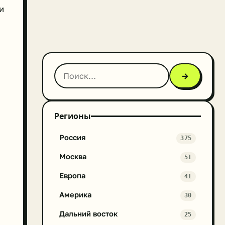
и
→
Регионы
Россия
375
Москва
51
Европа
41
Америка
30
Дальний восток
25