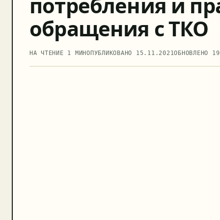
потребления и пр
обращения с ТКО
НА ЧТЕНИЕ 1 МИН
ОПУБЛИКОВАНО
15.11.2021
ОБНОВЛЕНО
19