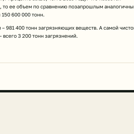
, то ее объем по сравнению позапрошлым аналогичн
 150 600 000 тонн.
 – 981 400 тонн загрязняющих веществ. А самой чисто
 всего 3 200 тонн загрязнений.