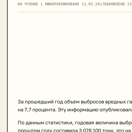
НА ЧТЕНИЕ 1 МИН
ОПУБЛИКОВАНО
11.05.2017
ОБНОВЛЕНО
22
За прошедший год объем выбросов вредных га
на 7,7 процента. Эту информацию опубликовал
По данным статистики, годовая величина выбр
прошлом году составила 3 078 100 тонн, это на