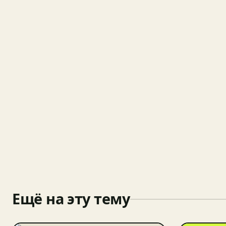
Ещё на эту тему