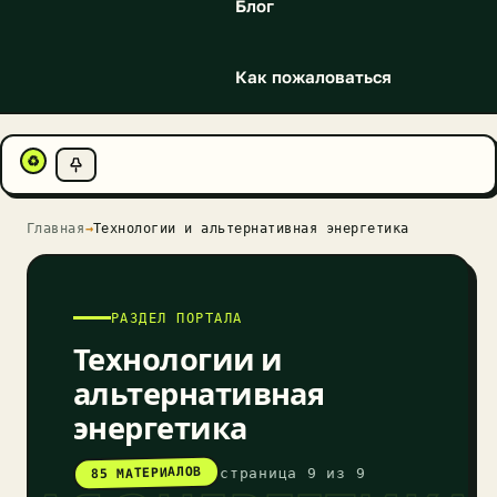
Блог
Как пожаловаться
♻
Главная
→
Технологии и альтернативная энергетика
РАЗДЕЛ ПОРТАЛА
Технологии и
альтернативная
энергетика
85 МАТЕРИАЛОВ
страница 9 из 9