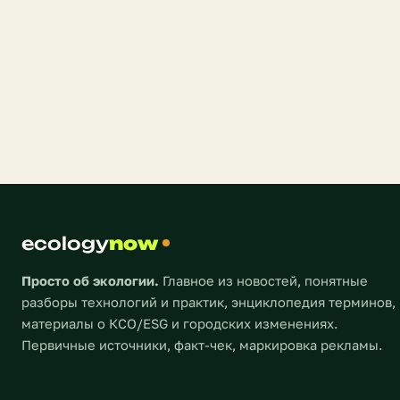
ecology
now
Просто об экологии.
Главное из новостей, понятные
разборы технологий и практик, энциклопедия терминов,
материалы о КСО/ESG и городских изменениях.
Первичные источники, факт-чек, маркировка рекламы.