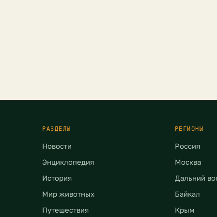
РАЗДЕЛЫ
РЕГИОНЫ
Новости
Россия
Энциклопедия
Москва
История
Дальний во
Мир животных
Байкал
Путешествия
Крым