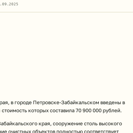
.09.2025
рая, в городе Петровске-Забайкальском введены в
 стоимость которых составила 70 900 000 рублей.
абайкальского края, сооружение столь высокого
ние очистных объектов полностью соответствует