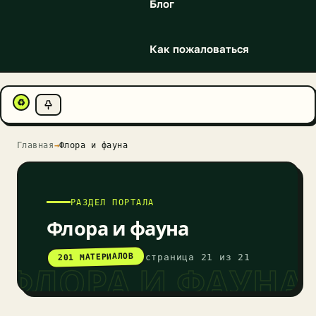
Блог
Как пожаловаться
♻
Главная
→
Флора и фауна
РАЗДЕЛ ПОРТАЛА
Флора и фауна
201 МАТЕРИАЛОВ
страница 21 из 21
ФЛОРА И ФАУНА