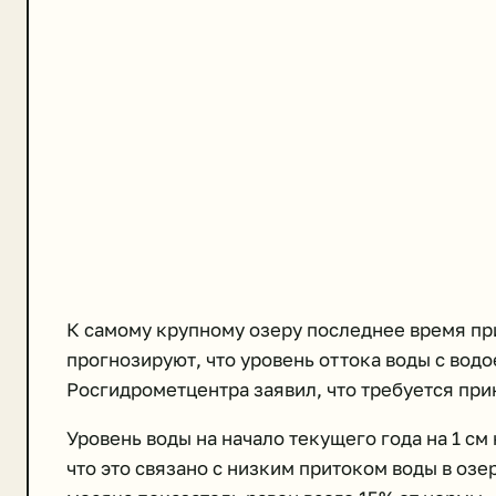
К самому крупному озеру последнее время пр
прогнозируют, что уровень оттока воды с водо
Росгидрометцентра заявил, что требуется пр
Уровень воды на начало текущего года на 1 см
что это связано с низким притоком воды в озе