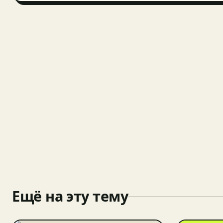
Ещё на эту тему