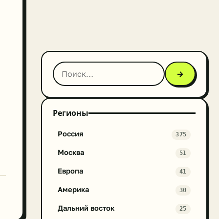
→
Регионы
Россия
375
Москва
51
Европа
41
Америка
30
Дальний восток
25