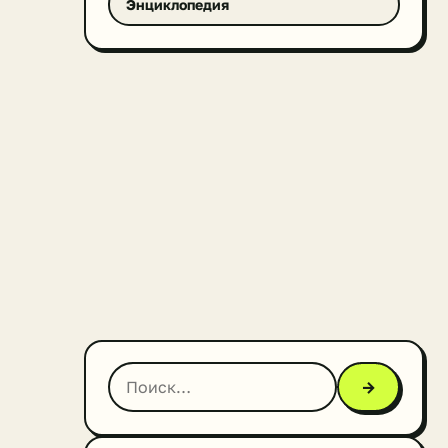
Энциклопедия
→