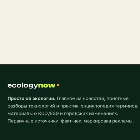
ecology
now
Просто об экологии.
Главное из новостей, понятные
разборы технологий и практик, энциклопедия терминов,
материалы о КСО/ESG и городских изменениях.
Первичные источники, факт-чек, маркировка рекламы.