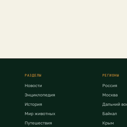
РАЗДЕЛЫ
РЕГИОНЫ
Новости
Россия
Энциклопедия
Москва
История
Дальний во
Мир животных
Байкал
Путешествия
Крым