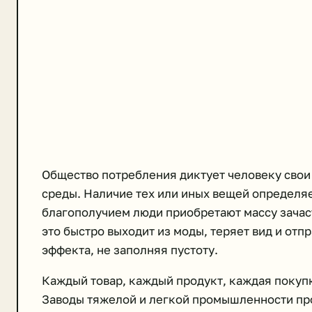
Общество потребления диктует человеку свои
среды. Наличие тех или иных вещей определяе
благополучием люди приобретают массу зачас
это быстро выходит из моды, теряет вид и отп
эффекта, не заполняя пустоту.
Каждый товар, каждый продукт, каждая покупк
Заводы тяжелой и легкой промышленности про