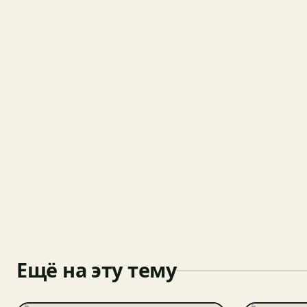
Ещё на эту тему