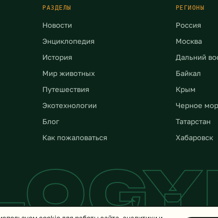
РАЗДЕЛЫ
РЕГИОНЫ
Новости
Россия
Энциклопедия
Москва
История
Дальний во
Мир животных
Байкал
Путешествия
Крым
Экотехнологии
Черное мо
Блог
Татарстан
Как пожаловаться
Хабаровск
LOG