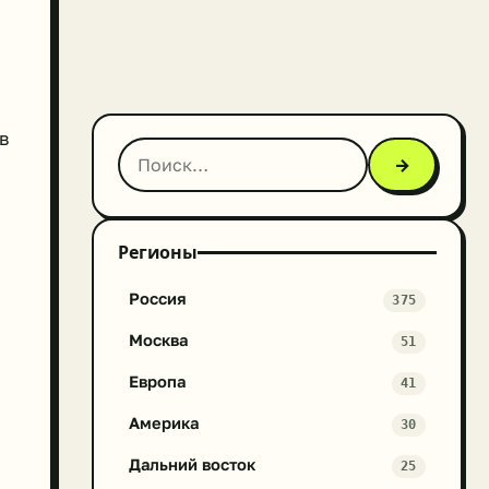
в
→
Регионы
Россия
375
Москва
51
Европа
41
Америка
30
Дальний восток
25