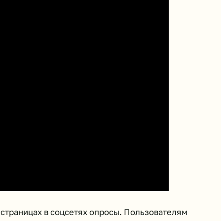
 страницах в соцсетях опросы. Пользователям