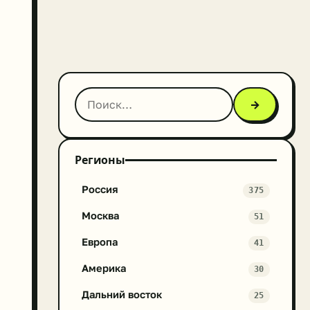
→
Регионы
Россия
375
Москва
51
Европа
41
Америка
30
Дальний восток
25