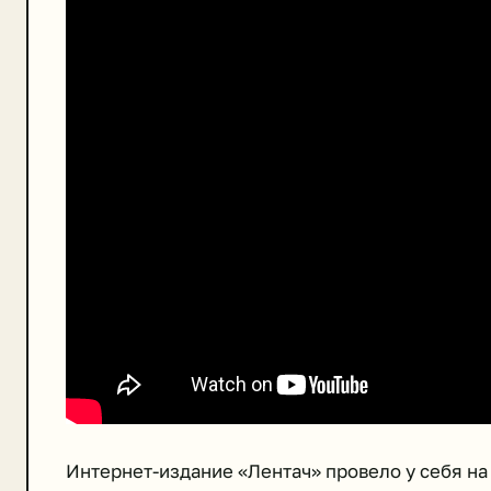
Интернет-издание «Лентач» провело у себя на