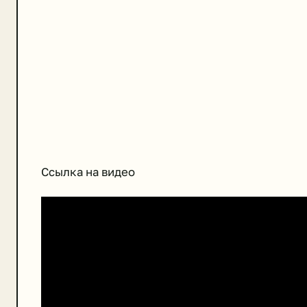
Ссылка на видео