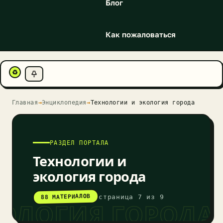
Блог
Как пожаловаться
♻
Главная
→
Энциклопедия
→
Технологии и экология города
РАЗДЕЛ ПОРТАЛА
Технологии и
экология города
88 МАТЕРИАЛОВ
страница 7 из 9
КОЛОГИЯ ГОРОДА