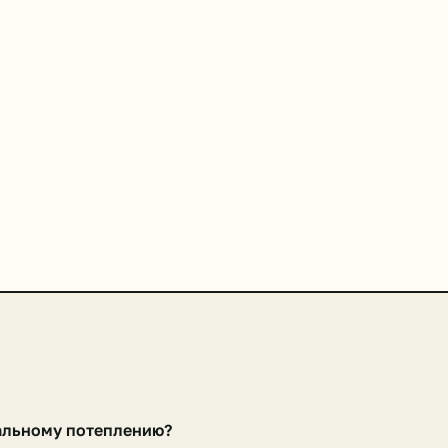
бальному потеплению?