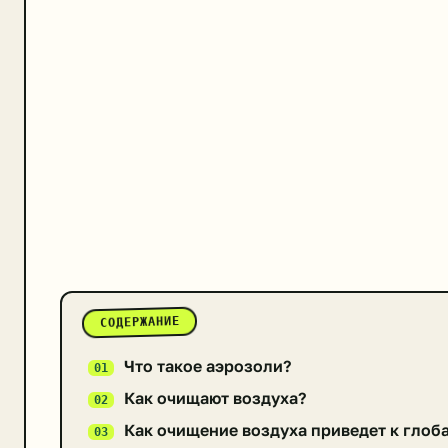
СОДЕРЖАНИЕ
Что такое аэрозоли?
Как очищают воздуха?
Как очищение воздуха приведет к гло