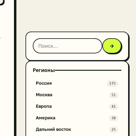
р
→
Регионы
Россия
375
Москва
51
Европа
41
Америка
30
Дальний восток
25