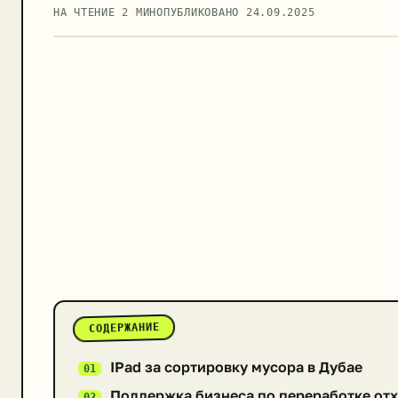
НА ЧТЕНИЕ 2 МИН
ОПУБЛИКОВАНО
24.09.2025
СОДЕРЖАНИЕ
IPad за сортировку мусора в Дубае
Поддержка бизнеса по переработке отх