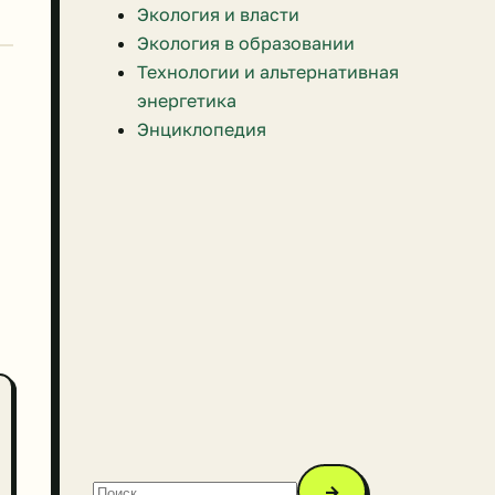
Экология и власти
Экология в образовании
Технологии и альтернативная
энергетика
Энциклопедия
→