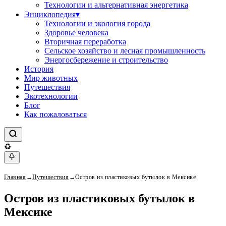
Технологии и альтернативная энергетика
Энциклопедия
▾
Технологии и экология города
Здоровье человека
Вторичная переработка
Сельское хозяйство и лесная промышленность
Энергосбережение и строительство
История
Мир животных
Путешествия
Экотехнологии
Блог
Как пожаловаться
♻
Главная
→
Путешествия
→
Остров из пластиковых бутылок в Мексике
Остров из пластиковых бутылок в
Мексике