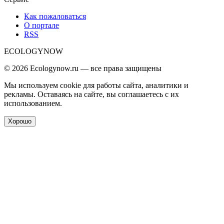
Как пожаловаться
О портале
RSS
ECOLOGYNOW
© 2026 Ecologynow.ru — все права защищены
Мы используем cookie для работы сайта, аналитики и
рекламы. Оставаясь на сайте, вы соглашаетесь с их
использованием.
Хорошо