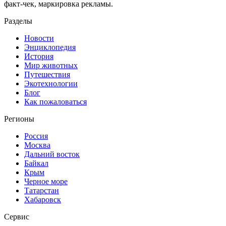
факт-чек, маркировка рекламы.
Разделы
Новости
Энциклопедия
История
Мир животных
Путешествия
Экотехнологии
Блог
Как пожаловаться
Регионы
Россия
Москва
Дальний восток
Байкал
Крым
Черное море
Татарстан
Хабаровск
Сервис